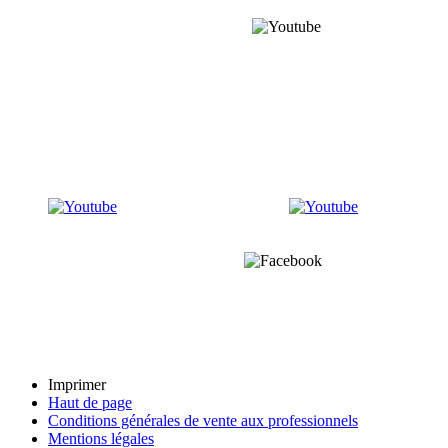
Imprimer
Haut de page
Conditions générales de vente aux professionnels
Mentions légales